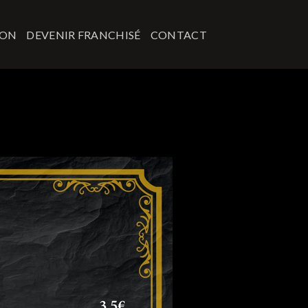
ION
DEVENIR FRANCHISÉ
CONTACT