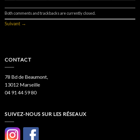
Both comments and trackbacks are currently closed.
Suivant
→
CONTACT
78 Bd de Beaumont,
13012 Marseille
04 91 44 59 80
SUIVEZ-NOUS SUR LES RÉSEAUX