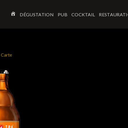
DÉGUSTATION
PUB
COCKTAIL
RESTAURAT
ACCUEIL
n
Carte