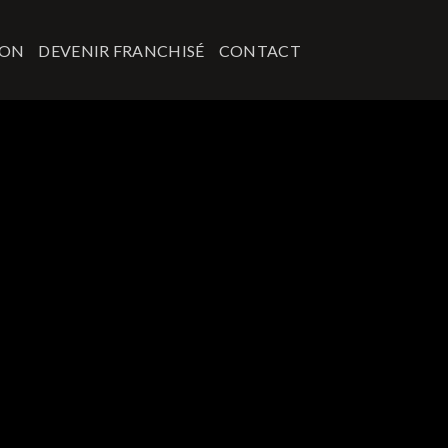
ION
DEVENIR FRANCHISÉ
CONTACT