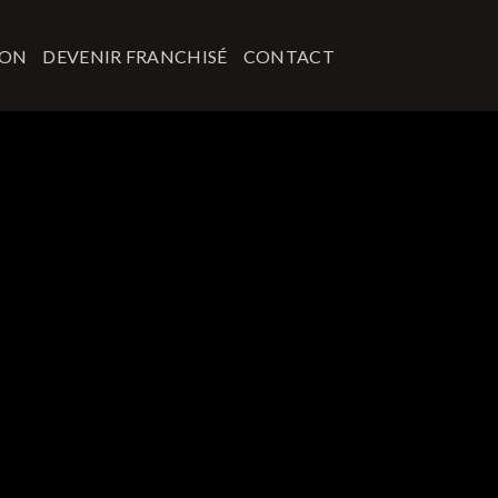
ION
DEVENIR FRANCHISÉ
CONTACT